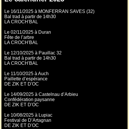
Le 16/11/2025 à MONFERRAN SAVES (32)
Bal trad à partir de 14h30
LA CROCH'BAL
Le 02/11/2025 à Duran
Fête de l’arbre
LA CROCH'BAL
Le 12/10/2025 à Pauillac 32
Bal trad à partir de 14h30
LA CROCH'BAL
Le 11/10/2025 à Auch
Paillette d’espérance
DE ZIK ET D'OC
Le 14/09/2025 à Castelnau d’Arbieu
Confédération paysanne
DE ZIK ET D'OC
Le 10/08/2025 à Lupiac
Festival de D’Artagnan
DE ZIK ET D'OC