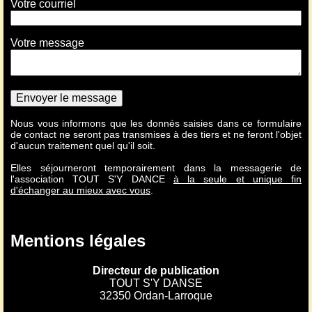
Votre courriel
Votre message
Envoyer le message
Nous vous informons que les donnés saisies dans ce formulaire
de contact ne seront pas transmises à des tiers et ne feront l'objet
d'aucun traitement quel qu'il soit.
Elles séjourneront temporairement dans la messagerie de
l'association TOUT S'Y DANCE
à la seule et unique fin
d'échanger au mieux avec vous
.
Mentions légales
Directeur de publication
TOUT S'Y DANSE
32350 Ordan-Larroque