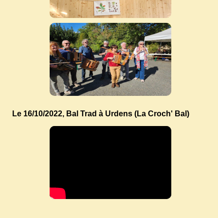
Le 16/10/2022, Bal Trad à Urdens (La Croch' Bal)