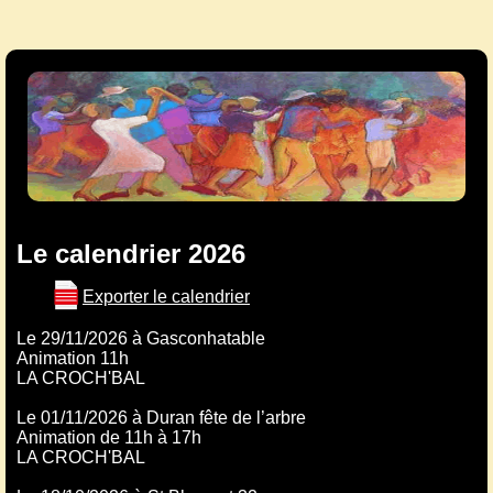
Le calendrier 2026
Exporter le calendrier
Le 29/11/2026 à Gasconhatable
Animation 11h
LA CROCH'BAL
Le 01/11/2026 à Duran fête de l’arbre
Animation de 11h à 17h
LA CROCH'BAL