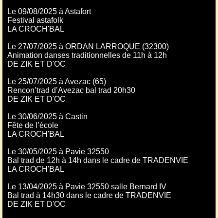
Le 09/08/2025 à Astafort
Festival astafolk
LA CROCH'BAL
Le 27/07/2025 à ORDAN LARROQUE (32300)
Animation danses traditionnelles de 11h à 12h
DE ZIK ET D'OC
Le 25/07/2025 à Avezac (65)
Rencon’trad d’Avezac bal trad 20h30
DE ZIK ET D'OC
Le 30/06/2025 à Castin
Fête de l’école
LA CROCH'BAL
Le 30/05/2025 à Pavie 32550
Bal trad de 12h à 14h dans le cadre de TRADENVIE
LA CROCH'BAL
Le 13/04/2025 à Pavie 32550 salle Bernard IV
Bal trad à 14h30 dans le cadre de TRADENVIE
DE ZIK ET D'OC