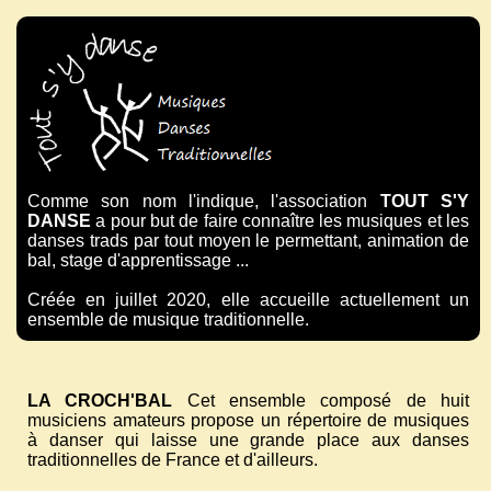
Comme son nom l'indique, l'association
TOUT S'Y
DANSE
a pour but de faire connaître les musiques et les
danses trads par tout moyen le permettant, animation de
bal, stage d'apprentissage ...
Créée en juillet 2020, elle accueille actuellement un
ensemble de musique traditionnelle.
LA CROCH'BAL
Cet ensemble composé de huit
musiciens amateurs propose un répertoire de musiques
à danser qui laisse une grande place aux danses
traditionnelles de France et d'ailleurs.