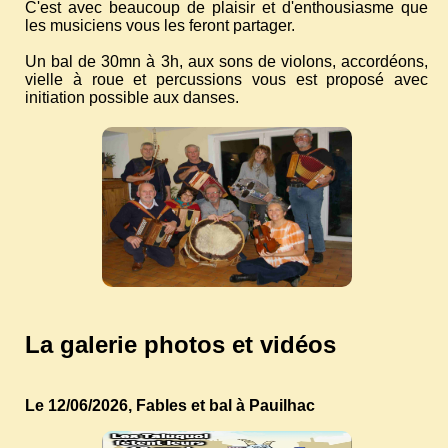
C'est avec beaucoup de plaisir et d'enthousiasme que
les musiciens vous les feront partager.
Un bal de 30mn à 3h, aux sons de violons, accordéons,
vielle à roue et percussions vous est proposé avec
initiation possible aux danses.
La galerie photos et vidéos
Le 12/06/2026, Fables et bal à Pauilhac