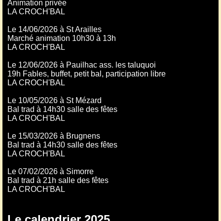
Animation privée
LA CROCH'BAL
Le 14/06/2026 à St Arailles
Marché animation 10h30 à 13h
LA CROCH'BAL
Le 12/06/2026 à Pauilhac ass. les taluquoi
19h Fables, buffet, petit bal, participation libre
LA CROCH'BAL
Le 10/05/2026 à St Mézard
Bal trad à 14h30 salle des fêtes
LA CROCH'BAL
Le 15/03/2026 à Brugnens
Bal trad à 14h30 salle des fêtes
LA CROCH'BAL
Le 07/02/2026 à Simorre
Bal trad à 21h salle des fêtes
LA CROCH'BAL
Le calendrier 2025