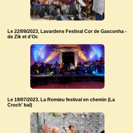
Le 22/09/2023, Lavardens Festival Cor de Gasconha -
de Zik et d'Oc
Le 19/07/2023, La Romieu festival en chemin (La
Croch' bal)