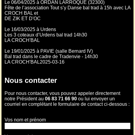
Le 06/04/2025 à ORDAN LARROQUE (32300)
Fête de l’association Tout s’y Danse bal trad à 15h avec LA
CROCH BAL et
DE ZIK ET D'OC
Le 16/03/2025 à Urdens
Les 3 coteaux d’Urdens bal trad 14h30
LA CROCH'BAL
Le 19/01/2025 à PAVIE (salle Bernard IV)
Bal trad dans le cadre de Tradenvie - 14h30
LA CROCH'BAL2025-03-16
Nous contacter
Pour nous contacter, vous pouvez appeler directement
notre Président au
06 83 71 66 90
ou lui envoyer un
courriel en complétant le formulaire de contact ci-dessous :
Vos nom et prénom