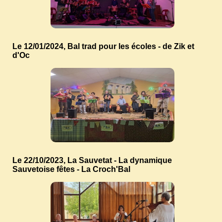
Le 12/01/2024, Bal trad pour les écoles - de Zik et
d'Oc
Le 22/10/2023, La Sauvetat - La dynamique
Sauvetoise fêtes - La Croch'Bal